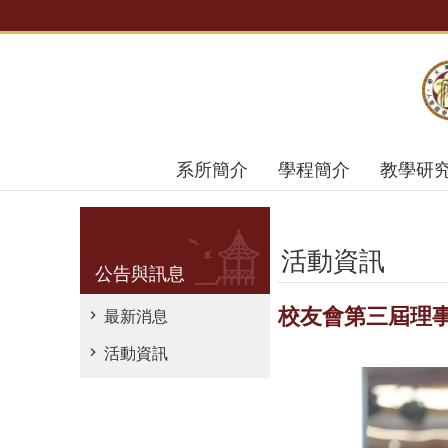
跳到主要內容區塊
系所簡介
學程簡介
教學研
活動資訊
公告與訊息
校友會第三屆理
最新消息
活動資訊