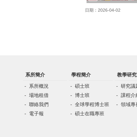
日期：2026-04-02
系所簡介
學程簡介
教學研究
系所概況
碩士班
研究議
場地租借
博士班
課程介
聯絡我們
全球學程博士班
領域專
電子報
碩士在職專班