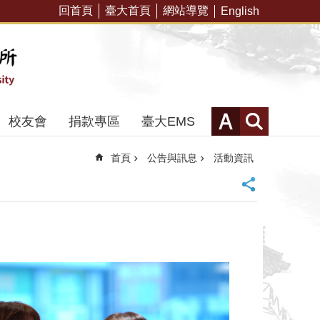
回首頁
臺大首頁
網站導覽
English
校友會
捐款專區
臺大EMS
首頁
公告與訊息
活動資訊