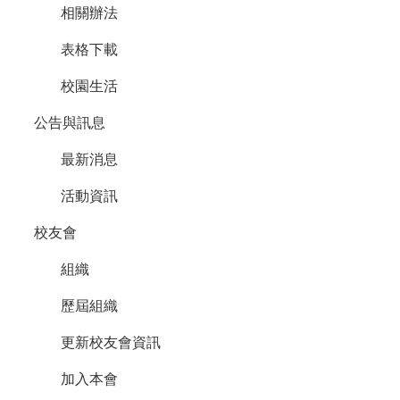
相關辦法
表格下載
校園生活
公告與訊息
最新消息
活動資訊
校友會
組織
歷屆組織
更新校友會資訊
加入本會