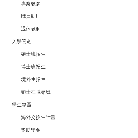
臺
專案教師
大
EMS
職員助理
退休教師
入學管道
碩士班招生
博士班招生
境外生招生
碩士在職專班
學生專區
海外交換生計畫
獎助學金