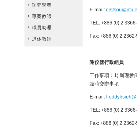
訪問學者
E-mail:
crstsou@ntu.
專案教師
TEL: +886 (0) 2 3366
職員助理
Fax: +886 (0) 2 2362
退休教師
謝佼儒行政組員
工作事項：1) 辦理教
臨時交辦事項
E-mail:
freddyhsieh@
TEL: +886 (0) 2 3366
Fax: +886 (0) 2 2362