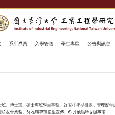
究
系所成員
入學管道
學生專區
公告與訊息
碩士班、博士班、碩士專班學生事務、2) 安排學期排課，管理歷年課
理校友會業務、6) 在職專班招生宣傳、6) 其他臨時交辦事項