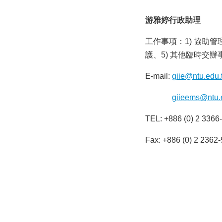
游雅婷行政助理
工作事項：1) 協助
護、5) 其他臨時交辦
E-mail:
giie@ntu.edu.
E-mail:
giieems@ntu.
TEL: +886 (0) 2 3366
Fax: +886 (0) 2 2362