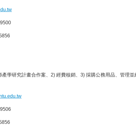
edu.tw
-9500
-5856
師產學研究計畫合作案、2) 經費核銷、3) 採購公務用品、管理並
ntu.edu.tw
-9506
-5856