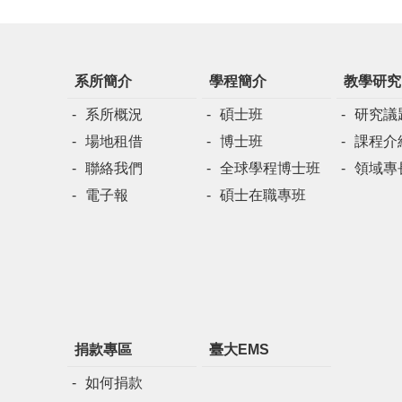
系所簡介
學程簡介
教學研究
系所概況
碩士班
研究議
場地租借
博士班
課程介
聯絡我們
全球學程博士班
領域專
電子報
碩士在職專班
捐款專區
臺大EMS
如何捐款