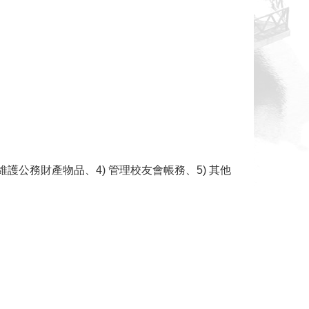
維護公務財產物品、4) 管理校友會帳務、5) 其他