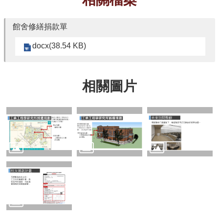
館舍修繕捐款單
docx(38.54 KB)
相關圖片