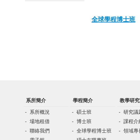
全球學程博士班
系所簡介
學程簡介
教學研究
系所概況
碩士班
研究議
場地租借
博士班
課程介
聯絡我們
全球學程博士班
領域專